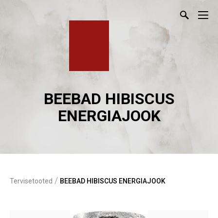
BEEBAD HIBISCUS
ENERGIAJOOK
/
Tervisetooted
BEEBAD HIBISCUS ENERGIAJOOK